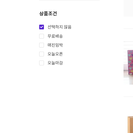
상품조건
선택하지 않음
무료배송
매진임박
오늘오픈
오늘마감